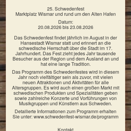
25. Schwedenfest
Marktplatz Wismar und rund um den Alten Hafen
Datum:
20.08.2026 bis 23.08.2026
Das Schwedenfest findet jährlich im August in der
Hansestadt Wismar statt und erinnert an die
schwedische Herrschaft über die Stadt im 17.
Jahrhundert. Das Fest zieht jedes Jahr tausende
Besucher aus der Region und dem Ausland an und
hat eine lange Tradition.
Das Programm des Schwedenfestes wird in diesem
Jahr noch vielfältiger sein als zuvor, mit vielen
neuen Attraktionen und Aktivitäten für alle
Altersgruppen. Es wird auch einen großen Markt mit
schwedischen Produkten und Spezialitäten geben
sowie zahlreiche Konzerte und Vorführungen von
Musikgruppen und Künstlern aus Schweden.
Detailierte Informationen zum Programm erhalten
Sie unter: www.schwedenfest-wismar.de/programm
Kontakt