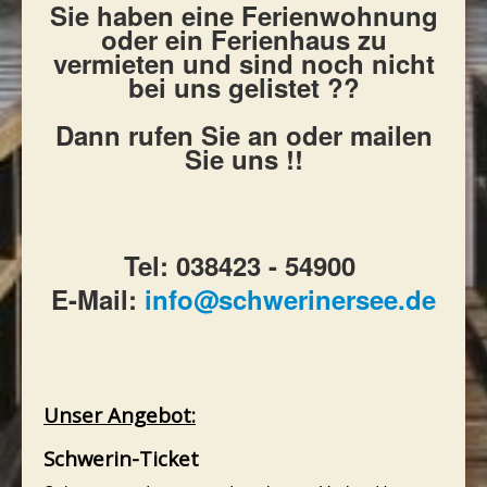
Sie haben eine Ferienwohnung
oder ein Ferienhaus zu
vermieten und sind noch nicht
bei uns gelistet ??
Dann rufen Sie an oder mailen
Sie uns !!
Tel: 038423 - 54900
E-Mail:
info@schwerinersee.de
Unser Angebot:
Schwerin-Ticket