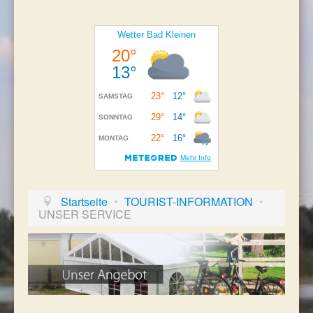
Startseite
•
TOURIST-INFORMATION
•
UNSER SERVICE