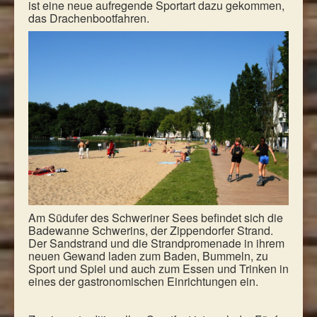
ist eine neue aufregende Sportart dazu gekommen,
das Drachenbootfahren.
Am Südufer des Schweriner Sees befindet sich die
Badewanne Schwerins, der Zippendorfer Strand.
Der Sandstrand und die Strandpromenade in ihrem
neuen Gewand laden zum Baden, Bummeln, zu
Sport und Spiel und auch zum Essen und Trinken in
eines der gastronomischen Einrichtungen ein.