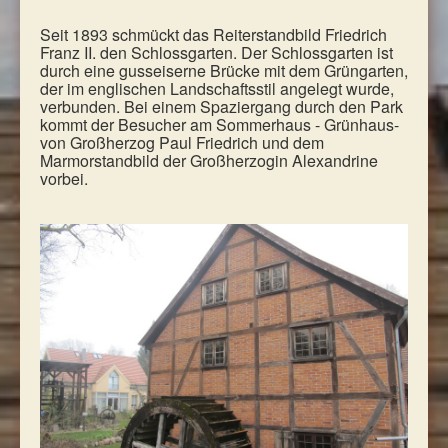
Seit 1893 schmückt das Reiterstandbild Friedrich
Franz II. den Schlossgarten. Der Schlossgarten ist
durch eine gusseiserne Brücke mit dem Grüngarten,
der im englischen Landschaftsstil angelegt wurde,
verbunden. Bei einem Spaziergang durch den Park
kommt der Besucher am Sommerhaus - Grünhaus-
von Großherzog Paul Friedrich und dem
Marmorstandbild der Großherzogin Alexandrine
vorbei.