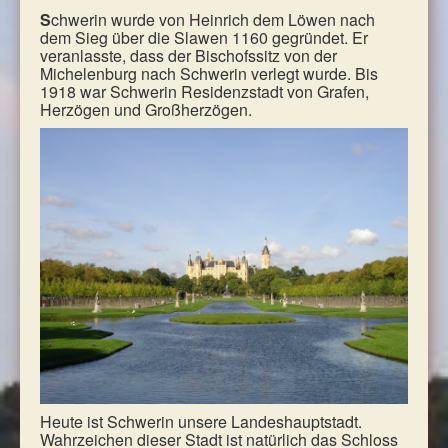
S
chwerin wurde von Heinrich dem Löwen nach
dem Sieg über die Slawen 1160 gegründet. Er
veranlasste, dass der Bischofssitz von der
Michelenburg nach Schwerin verlegt wurde. Bis
1918 war Schwerin Residenzstadt von Grafen,
Herzögen und Großherzögen.
Heute ist Schwerin unsere Landeshauptstadt.
Wahrzeichen dieser Stadt ist natürlich das Schloss