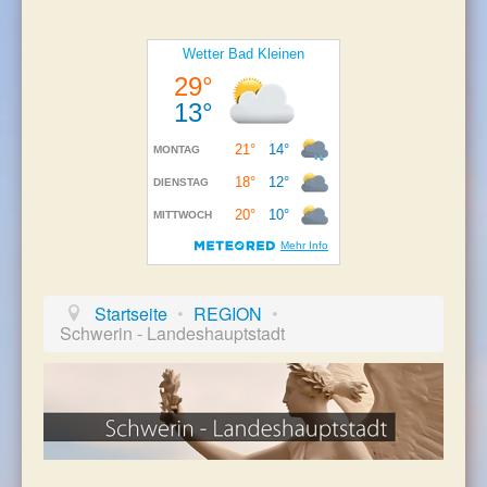
Impressum - Datenschutz
Startseite
•
REGION
•
Schwerin - Landeshauptstadt