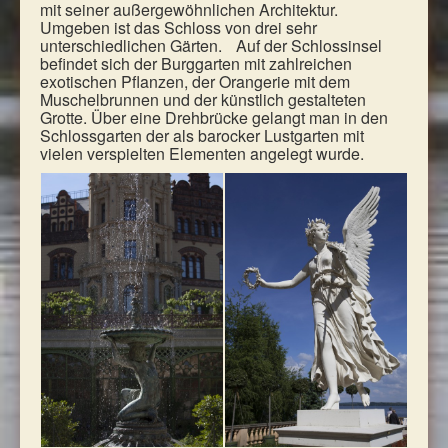
mit seiner außergewöhnlichen Architektur.
Umgeben ist das Schloss von drei sehr
unterschiedlichen Gärten. Auf der Schlossinsel
befindet sich der Burggarten mit zahlreichen
exotischen Pflanzen, der Orangerie mit dem
Muschelbrunnen und der künstlich gestalteten
Grotte. Über eine Drehbrücke gelangt man in den
Schlossgarten der als barocker Lustgarten mit
vielen verspielten Elementen angelegt wurde.