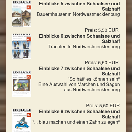
Einblicke 5 zwischen Schaalsee und
Salzhaff
Bauernhäuser in Nordwestmecklenburg
Preis: 5,50 EUR
Einblicke 6 zwischen Schaalsee und
Salzhaff
Trachten in Nordwestmecklenburg
Preis: 5,50 EUR
Einblicke 7 zwischen Schaalsee und
Salzhaff
"So hätt' es können sein"
Eine Auswahl von Märchen und Sagen
aus Nordwestmecklenburg
Preis: 5,50 EUR
Einblicke 8 zwischen Schaalsee und
Salzhaff
"... blau machen und einen Zahn zulegen"