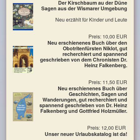
Der Kirschbaum au der Düne
Sagen aus der Wismarer Umgebung
Neu erzählt für Kinder und Leute
Preis: 10,00 EUR
Neu erschienenes Buch über den
Obotritenfürsten Niklot, gut
recherchiert und spannend
geschrieben von dem Chronisten Dr.
Heinz Falkenberg.
Preis: 11,50 EUR
Neu erschienenes Buch über
Geschichten, Sagen und
Wanderungen, gut recherchiert und
spannend geschrieben von Dr. Heinz
Falkenberg und Gottfried Holzmüller.
Preis: 12,00 EUR
Unser neuer Urlaubskatalog ist da!