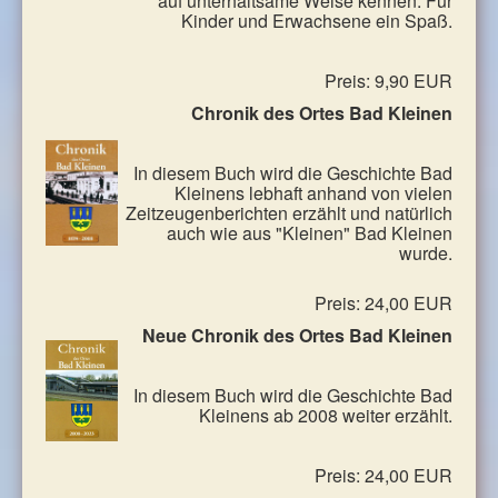
auf unterhaltsame Weise kennen. Für
Kinder und Erwachsene ein Spaß.
Preis: 9,90 EUR
Chronik des Ortes Bad Kleinen
In diesem Buch wird die Geschichte Bad
Kleinens lebhaft anhand von vielen
Zeitzeugenberichten erzählt und natürlich
auch wie aus "Kleinen" Bad Kleinen
wurde.
Preis: 24,00 EUR
Neue Chronik des Ortes Bad Kleinen
In diesem Buch wird die Geschichte Bad
Kleinens ab 2008 weiter erzählt.
Preis: 24,00 EUR