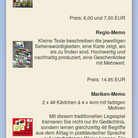
Preis: 6,00 und 7,00 EUR
Regio-Memo
Kleine Texte beschreiben die jeweiligen
Sehenswürdigkeiten, eine Karte zeigt, wo
sie zu finden sind. Hochwertig und
nachhaltig produziert, eine Geschenkidee
mit Mehrwert.
Preis: 14,95 EUR
Mariken-Memo
2 x 48 Kärtchen á 4 x 4cm mit farbigen
Motiven
Mit diesem traditionellen Legespiel
trainieren Sie nicht nur Ihr Gedächtnis,
sondern lernen gleichzeitig 48 Begriffe
aus dem Alltag in plattdeutscher Sprache