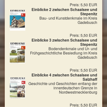
Preis: 5,50 EUR
Einblicke 2 zwischen Schaalsee und
Stepenitz
Bau- und Kunstdenkmale im Kreis
Gadebusch
Preis: 5,50 EUR
Einblicke 3 zwischen Schaalsee und
Stepenitz
Bodendenkmale und Ur- und
Frühgeschichtliche Besiedlung im Kreis
Gadebusch
Preis: 5,50 EUR
Einblicke 4 zwischen Schaalsee und
Salzhaff
Geschichte und Geschichten entlang der
innerdeutschen Grenze in
Nordwestmecklenburg
Preis: 5,50 EUR