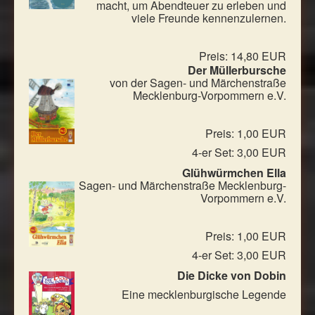
macht, um Abendteuer zu erleben und
viele Freunde kennenzulernen.
Preis: 14,80 EUR
Der Müllerbursche
von der Sagen- und Märchenstraße
Mecklenburg-Vorpommern e.V.
Preis: 1,00 EUR
4-er Set: 3,00 EUR
Glühwürmchen Ella
Sagen- und Märchenstraße Mecklenburg-
Vorpommern e.V.
Preis: 1,00 EUR
4-er Set: 3,00 EUR
Die Dicke von Dobin
Eine mecklenburgische Legende