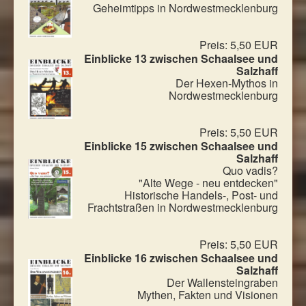
Geheimtipps in Nordwestmecklenburg
Preis: 5,50 EUR
Einblicke 13 zwischen Schaalsee und
Salzhaff
Der Hexen-Mythos in
Nordwestmecklenburg
Preis: 5,50 EUR
Einblicke 15 zwischen Schaalsee und
Salzhaff
Quo vadis?
"Alte Wege - neu entdecken"
Historische Handels-, Post- und
Frachtstraßen in Nordwestmecklenburg
Preis: 5,50 EUR
Einblicke 16 zwischen Schaalsee und
Salzhaff
Der Wallensteingraben
Mythen, Fakten und Visionen