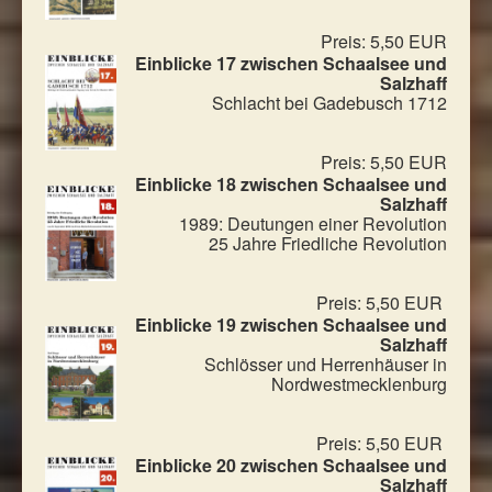
Preis: 5,50 EUR
Einblicke 17 zwischen Schaalsee und
Salzhaff
Schlacht bei Gadebusch 1712
Preis: 5,50 EUR
Einblicke 18 zwischen Schaalsee und
Salzhaff
1989: Deutungen einer Revolution
25 Jahre Friedliche Revolution
Preis: 5,50 EUR
Einblicke 19 zwischen Schaalsee und
Salzhaff
Schlösser und Herrenhäuser in
Nordwestmecklenburg
Preis: 5,50 EUR
Einblicke 20 zwischen Schaalsee und
Salzhaff