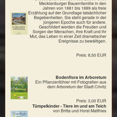
Mecklenburger Bauernfamilie in den
Jahren von 1881 bis 1889 als freie
Erzählung auf der Grundlage tatsächlicher
Begebenheiten. Sie steht gerade in der
jüngeren Epoche auch für andere.
Geschildert werden die Freuden und
Sorgen der Menschen, ihre Kraft und ihr
Mut, das Leben in einer Zeit dramatischer
Ereignisse zu bewältigen.
Preis: 8,50 EUR
Bodenflora im Arboretum
Ein Pflanzenführer mit Fotografien aus
dem Arboretum der Stadt Crivitz
Preis: 3,00 EUR
Tümpelkinder - Tiere im und am Teich
von Britta und Horst Matthies