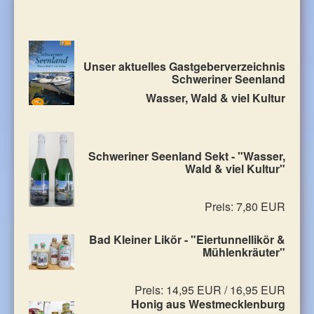
Unser aktuelles Gastgeberverzeichnis
Schweriner Seenland
Wasser, Wald & viel Kultur
Schweriner Seenland Sekt - "Wasser,
Wald & viel Kultur"
Preis: 7,80 EUR
Bad Kleiner Likör - "Eiertunnellikör &
Mühlenkräuter"
Preis: 14,95 EUR / 16,95 EUR
Honig aus Westmecklenburg