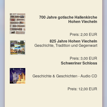
700 Jahre gotische Hallenkirche
Hohen Viecheln
Preis: 2,00 EUR
825 Jahre Hohen Viecheln
Geschichte, Tradition und Gegenwart
Preis: 3,00 EUR
Schweriner Schloss
Geschichte & Geschichten - Audio CD
Preis: 12,00 EUR