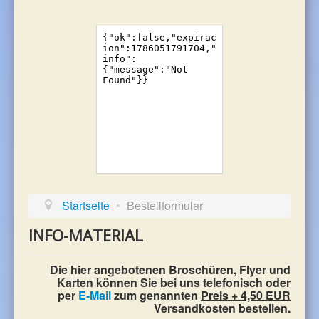
Startseite
•
Bestellformular
INFO-MATERIAL
Die hier angebotenen Broschüren, Flyer und
Karten können Sie bei uns telefonisch oder
per
E-Mail
zum genannten
Preis + 4,50 EUR
Versandkosten bestellen.