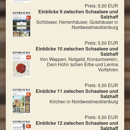
Preis: 5,50 EUR
Einblicke 9 zwischen Schaalsee und
Salzhaff
Schlösser, Herrenhäuser, Gutshäuser in
Nordwestmecklenburg
Preis: 5,50 EUR
Einblicke 10 zwischen Schaalsee und
Salzhaff
Von Wappen, Notgeld, Konsumverein,
Dem Hühn´schen Erbe und Lenins
Vorfahren
Preis: 5,50 EUR
Einblicke 11 zwischen Schaalsee und
Salzhaff
Kirchen in Nordwestmecklenburg
Preis: 5,50 EUR
Einblicke 12 zwischen Schaalsee und
Salzhaff