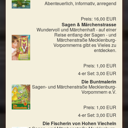
Abenteuerlich, informativ, anregend
Preis: 16,00 EUR
Sagen & Märchenstrasse
Wundervoll und Märchenhaft - auf einer
Reise entlang der Sagen - und
Märchenstraße Mecklenburg-
Vorpommerns gibt es Vieles zu
entdecken.
Preis: 1,00 EUR
4-er Set: 3,00 EUR
Die Buntmalerin
Sagen- und Märchenstraße Mecklenburg-
Vorpommern e.V.
Preis: 1,00 EUR
4-er Set: 3,00 EUR
Die Fischerin von Hohen Viecheln